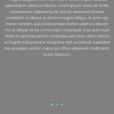
exercitation ullamco laboris. Lorem ipsum dolor sit amet,
consectetur adipiscing elit, sed do eiusmod tempor
incididunt ut labore et dolore magna aliqua. Ut enim ad
minim veniam, quis nostrud exercitation ullamco laboris
nisi ut aliquip ex ea commodo consequat. Duis aute irure
dolor in reprehenderit in voluptate velit esse cillum dolore
eu fugiat nulla pariatur. Excepteur sint occaecat cupidatat
non proident, sunt in culpa qui officia deserunt mollit anim
id est laborum.