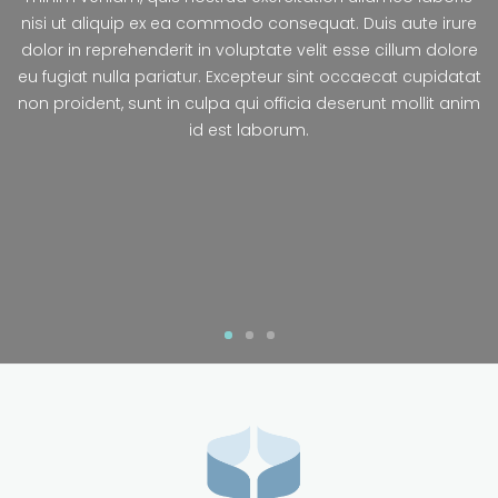
nisi ut aliquip ex ea commodo consequat. Duis aute irure
dolor in reprehenderit in voluptate velit esse cillum dolore
eu fugiat nulla pariatur. Excepteur sint occaecat cupidatat
non proident, sunt in culpa qui officia deserunt mollit anim
id est laborum.